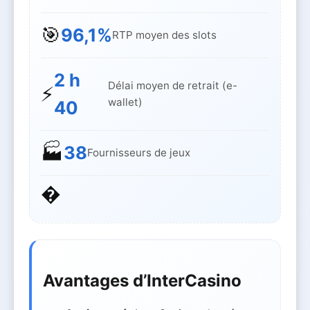
🎯
96,1%
RTP moyen des slots
2 h
Délai moyen de retrait (e-
⚡
wallet)
40
🏭
38
Fournisseurs de jeux
�
Avantages d’InterCasino