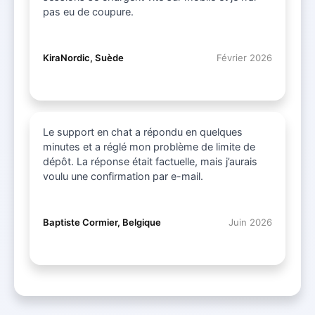
pas eu de coupure.
KiraNordic, Suède
Février 2026
Le support en chat a répondu en quelques
minutes et a réglé mon problème de limite de
dépôt. La réponse était factuelle, mais j’aurais
voulu une confirmation par e-mail.
Baptiste Cormier, Belgique
Juin 2026