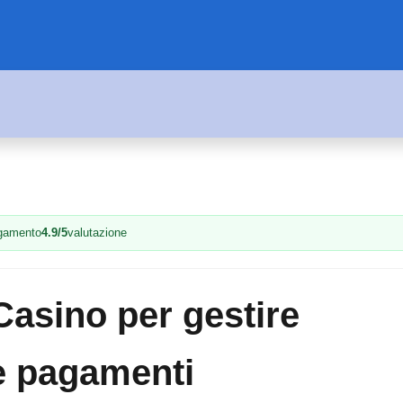
agamento
4.9/5
valutazione
Casino per gestire
e pagamenti