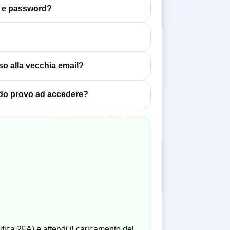
l e password?
o alla vecchia email?
ando provo ad accedere?
fica 2FA) e attendi il caricamento del