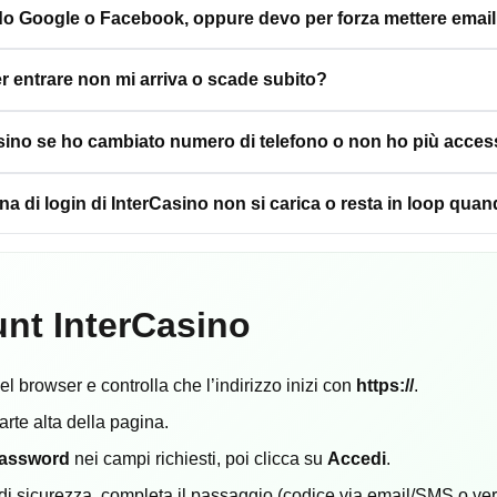
o Google o Facebook, oppure devo per forza mettere emai
per entrare non mi arriva o scade subito?
ino se ho cambiato numero di telefono o non ho più access
na di login di InterCasino non si carica o resta in loop qu
nt InterCasino
 nel browser e controlla che l’indirizzo inizi con
https://
.
arte alta della pagina.
assword
nei campi richiesti, poi clicca su
Accedi
.
 di sicurezza, completa il passaggio (codice via email/SMS o veri