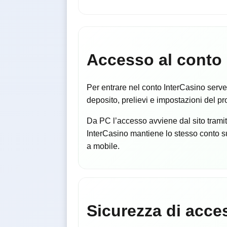
Accesso al conto 
Per entrare nel conto InterCasino serve
deposito, prelievi e impostazioni del pr
Da PC l’accesso avviene dal sito tramit
InterCasino mantiene lo stesso conto su
a mobile.
Sicurezza di acce